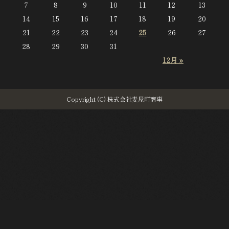
7
8
9
10
11
12
13
14
15
16
17
18
19
20
21
22
23
24
25
26
27
28
29
30
31
12月 »
Copyright (C) 株式会社麦屋町商事