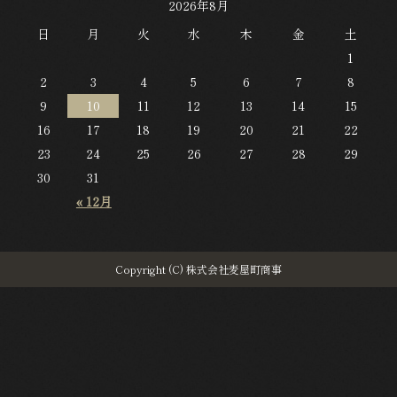
2026年8月
日
月
火
水
木
金
土
1
2
3
4
5
6
7
8
9
10
11
12
13
14
15
16
17
18
19
20
21
22
23
24
25
26
27
28
29
30
31
« 12月
Copyright (C) 株式会社麦屋町商事