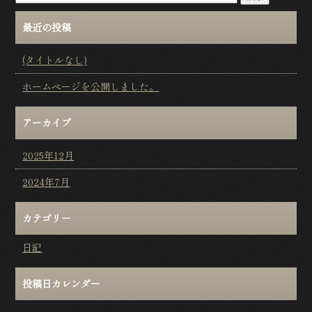
最近の投稿
(タイトルなし)
ホームページを公開しました。
アーカイブ
2025年12月
2024年7月
カテゴリー
日記
投稿日カレンダー